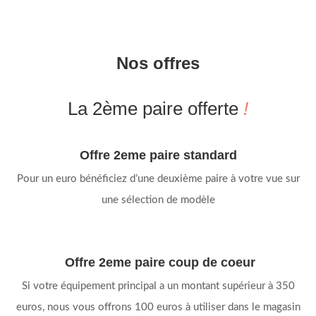
Nos offres
La 2ème paire offerte
!
Offre 2eme paire standard
Pour un euro bénéficiez d’une deuxième paire à votre vue sur
une sélection de modèle
Offre 2eme paire coup de coeur
Si votre équipement principal a un montant supérieur à 350
euros, nous vous offrons 100 euros à utiliser dans le magasin