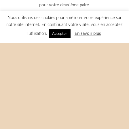
pour votre deuxième paire.
Nous utilisons des cookies pour améliorer votre expérience sur
notre site internet. En continuant votre visite, vous en acceptez
Votre opticien est partenaire des réseaux de soins :
l’utilisation.
En savoir plus
Accepter
Nos collections