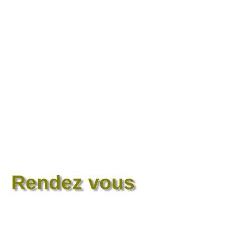
Rendez vous