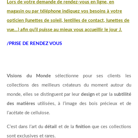
Lors de votre demande de rendez-vous en ligne, en
magasin ou par téléphone indiquez vos besoins à votre
opticien (lunettes de soleil, lentilles de contact, lunettes de
vue…) afin qu’il puisse au mieux vous accueillir le jour J.
/PRISE DE RENDEZ VOUS
Visions du Monde
sélectionne pour ses clients les
collections des meilleurs créateurs du moment autour du
monde, elles se distinguent par leur
design
et par la
subtilité
des matières
utilisées, à l’image des bois précieux et de
l’acétate de cellulose.
C’est dans l’art du
détail
et de la
finition
que ces collections
sont exclusives et rares.