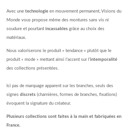
Avec une
technologie
en mouvement permanent, Visions du
Monde vous propose même des montures sans vis ni
soudure et pourtant
incassables
grâce au choix des
matériaux.
Nous valoriserons le produit « tendance » plutôt que le
produit « mode » mettant ainsi l’accent sur l’
intemporalité
des collections présentées.
Ici pas de marquage apparent sur les branches, seuls des
signes
discrets
(charnières, formes de branches, fixations)
évoquent la signature du créateur.
Plusieurs collections sont faites à la main et fabriquées en
France.