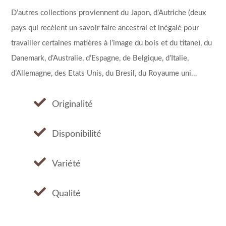
D’autres collections proviennent du Japon, d’Autriche (deux
pays qui recèlent un savoir faire ancestral et inégalé pour
travailler certaines matières à l’image du bois et du titane), du
Danemark, d’Australie, d’Espagne, de Belgique, d’Italie,
d’Allemagne, des Etats Unis, du Bresil, du Royaume uni…
Originalité
Disponibilité
Variété
Qualité