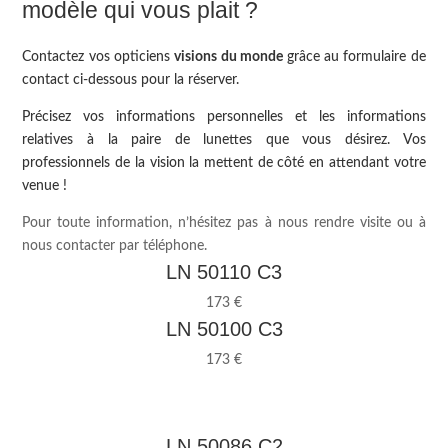
modèle qui vous plait ?
Contactez vos opticiens
visions du monde
grâce au formulaire de
contact ci-dessous pour la réserver.
Précisez vos informations personnelles et les informations
relatives à la paire de lunettes que vous désirez. Vos
professionnels de la vision la mettent de côté en attendant votre
venue !
Pour toute information, n’hésitez pas à nous rendre visite ou à
nous contacter par téléphone.
LN 50110 C3
173 €
LN 50100 C3
173 €
LN 50086 C2