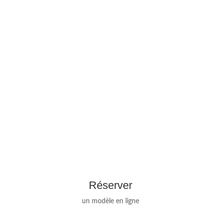
Réserver
un modèle en ligne