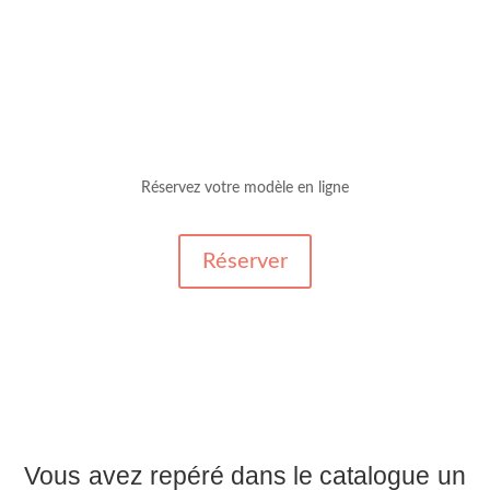
Réservez votre modèle en ligne
Réserver
Vous avez repéré dans le catalogue un