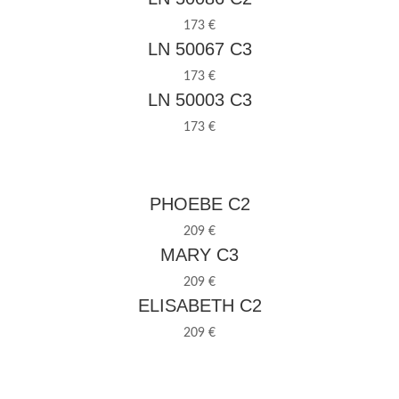
173 €
LN 50067 C3
173 €
LN 50003 C3
173 €
PHOEBE C2
209 €
MARY C3
209 €
ELISABETH C2
209 €