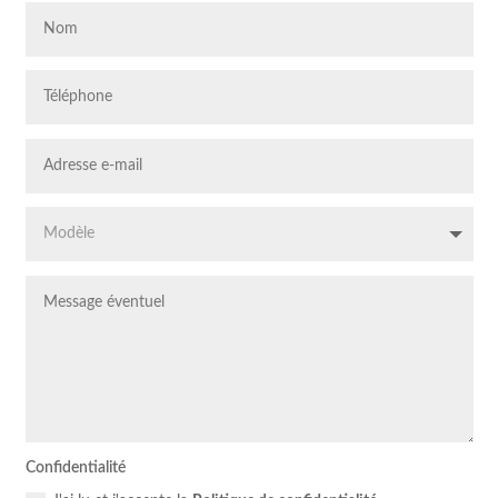
Confidentialité